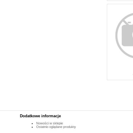
Dodatkowe informacje
Nowości w sklepie
Ostatnio oglądane produkty