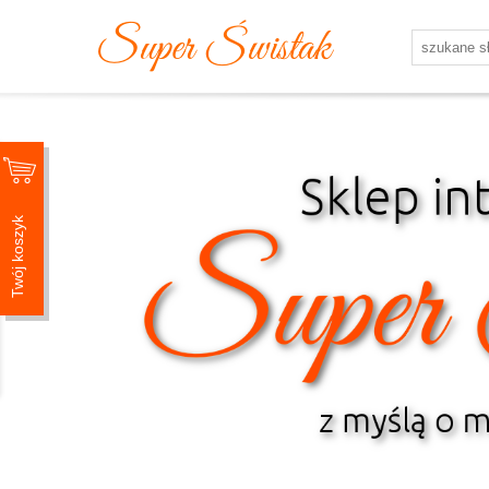
Twój koszyk